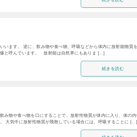
いいます。 逆に、飲み物や食べ物、呼吸などから体内に放射能物質
と呼んでいます。 放射能は自然界にもありま […]
続きを読む
飲み物や食べ物を口にすることで、放射性物質が体内に入り、体の内
 大気中に放射性物質が飛散している場合には、呼吸することに […